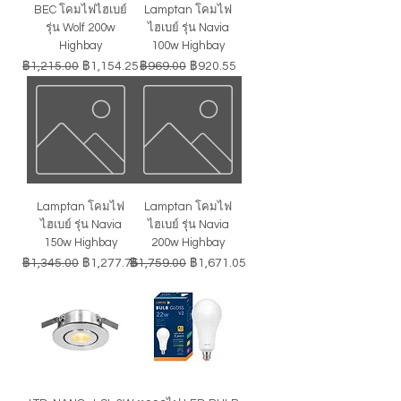
BEC โคมไฟไฮเบย์
Lamptan โคมไฟ
รุ่น Wolf 200w
ไฮเบย์ รุ่น Navia
Highbay
100w Highbay
ราคาปกติ
ราคาขายลด
ราคาปกติ
ราคาขายลด
฿1,215.00
฿1,154.25
฿969.00
฿920.55
Lamptan โคมไฟ
Lamptan โคมไฟ
ไฮเบย์ รุ่น Navia
ไฮเบย์ รุ่น Navia
150w Highbay
200w Highbay
ราคาปกติ
ราคาขายลด
ราคาปกติ
ราคาขายลด
฿1,345.00
฿1,277.75
฿1,759.00
฿1,671.05