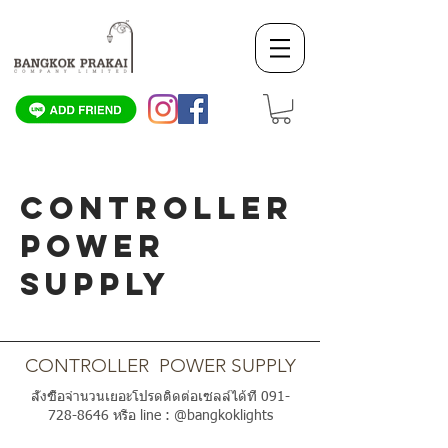
CONTROLLER
POWER
SUPPLY
SCROLL DOWN
CONTROLLER POWER SUPPLY
สั่งซื้อจำนวนเยอะโปรดติดต่อเซลล์ได้ที่
091-
728-8646
หรือ line : @bangkoklights