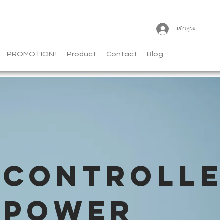
เข้าสู่ระบบ
PROMOTION !
Product
Contact
Blog
CONTROLL
POWER