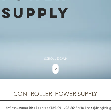
SUPPLY
SCROLL DOWN
>
CONTROLLER POWER SUPPLY
สั่งซื้อจำนวนเยอะโปรดติดต่อเซลล์ได้ที่ 091-728-8646 หรือ line : @bangkoklig