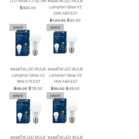
LTD-NANO-J-SL-3W
หลอดไฟ LED BULB
Lamptan Gloss V2
ราคา
฿900.00
22W A80 E27
ราคาปกติ
ราคาขายลด
฿120.00
฿93.00
colors!
colors!
หลอดไฟ LED BULB
หลอดไฟ LED BULB
Lamptan Gloss V2
Lamptan Gloss V2
18W A75 E27
14W A60 E27
ราคาปกติ
ราคาขายลด
ราคาปกติ
ราคาขายลด
฿90.00
฿78.00
฿80.00
฿49.00
colors!
colors!
หลอดไฟ LED BULB
หลอดไฟ LED BULB