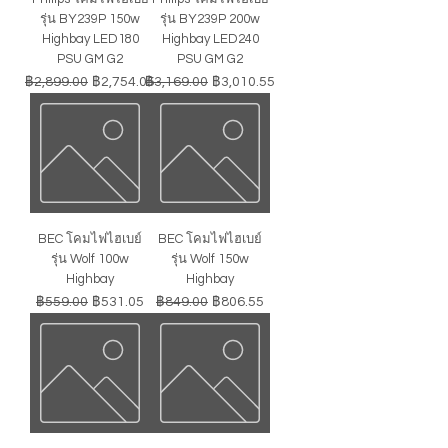
รุ่น BY239P 150w
รุ่น BY239P 200w
Highbay LED180
Highbay LED240
PSU GM G2
PSU GM G2
ราคาปกติ
ราคาขายลด
ราคาปกติ
ราคาขายลด
฿2,899.00
฿2,754.05
฿3,169.00
฿3,010.55
BEC โคมไฟไฮเบย์
BEC โคมไฟไฮเบย์
รุ่น Wolf 100w
รุ่น Wolf 150w
Highbay
Highbay
ราคาปกติ
ราคาขายลด
ราคาปกติ
ราคาขายลด
฿559.00
฿531.05
฿849.00
฿806.55