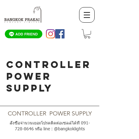
CONTROLLER
POWER
SUPPLY
SCROLL DOWN
CONTROLLER POWER SUPPLY
สั่งซื้อจำนวนเยอะโปรดติดต่อเซลล์ได้ที่
091-
728-8646
หรือ line : @bangkoklights