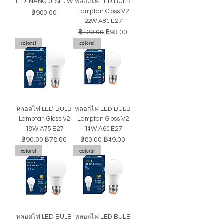
LTD-NANO-J-SL-3W
หลอดไฟ LED BULB
Lamptan Gloss V2
ราคา
฿900.00
22W A80 E27
ราคาปกติ
ราคาขายลด
฿120.00
฿93.00
colors!
colors!
หลอดไฟ LED BULB
หลอดไฟ LED BULB
Lamptan Gloss V2
Lamptan Gloss V2
18W A75 E27
14W A60 E27
ราคาปกติ
ราคาขายลด
ราคาปกติ
ราคาขายลด
฿90.00
฿78.00
฿80.00
฿49.00
colors!
colors!
หลอดไฟ LED BULB
หลอดไฟ LED BULB