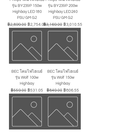
รุ่น BY239P 150w
รุ่น BY239P 200w
Highbay LED180
Highbay LED240
PSU GM G2
PSU GM G2
ราคาปกติ
ราคาขายลด
ราคาปกติ
ราคาขายลด
฿2,899.00
฿2,754.05
฿3,169.00
฿3,010.55
BEC โคมไฟไฮเบย์
BEC โคมไฟไฮเบย์
รุ่น Wolf 100w
รุ่น Wolf 150w
Highbay
Highbay
ราคาปกติ
ราคาขายลด
ราคาปกติ
ราคาขายลด
฿559.00
฿531.05
฿849.00
฿806.55