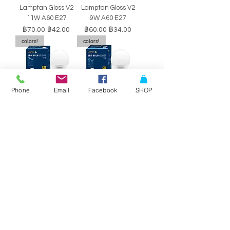
Lamptan Gloss V2
Lamptan Gloss V2
11W A60 E27
9W A60 E27
ราคาปกติ
ราคาขายลด
ราคาปกติ
ราคาขายลด
฿70.00
฿42.00
฿60.00
฿34.00
colors!
colors!
Phone
Email
Facebook
SHOP
หลอดไฟ LED BULB
หลอดไฟ LED BULB
Lamptan Gloss V2
Lamptan Gloss V2
7W A60 E27
5W A60 E27
ราคาปกติ
ราคาขายลด
ราคาปกติ
ราคาขายลด
฿50.00
฿29.00
฿40.00
฿34.00
SALE!!
SALE!!
Philips Double-
Philips Double-