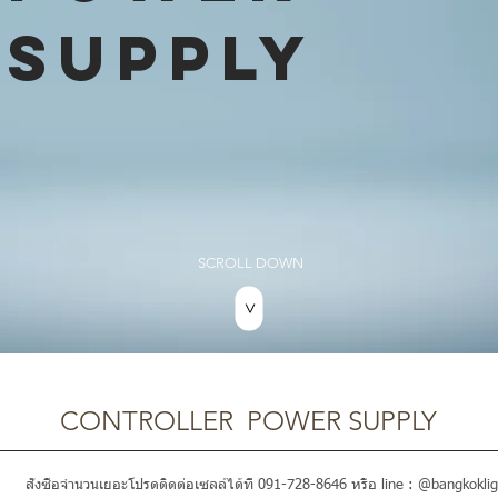
SUPPLY
SCROLL DOWN
>
CONTROLLER POWER SUPPLY
สั่งซื้อจำนวนเยอะโปรดติดต่อเซลล์ได้ที่ 091-728-8646 หรือ line : @bangkoklig