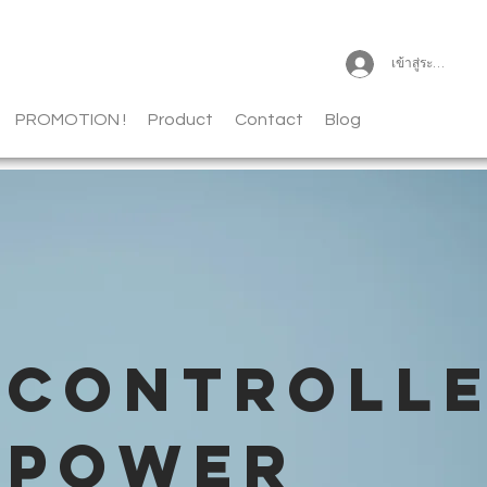
เข้าสู่ระบบ
PROMOTION !
Product
Contact
Blog
CONTROLL
POWER