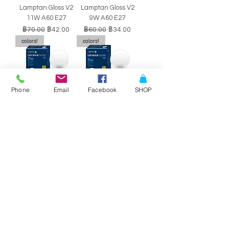
Lamptan Gloss V2
Lamptan Gloss V2
11W A60 E27
9W A60 E27
ราคาปกติ
ราคาขายลด
ราคาปกติ
ราคาขายลด
฿70.00
฿42.00
฿60.00
฿34.00
colors!
colors!
Phone
Email
Facebook
SHOP
หลอดไฟ LED BULB
หลอดไฟ LED BULB
Lamptan Gloss V2
Lamptan Gloss V2
7W A60 E27
5W A60 E27
ราคาปกติ
ราคาขายลด
ราคาปกติ
ราคาขายลด
฿50.00
฿29.00
฿40.00
฿34.00
SALE!!
SALE!!
Philips Double-
Philips Double-