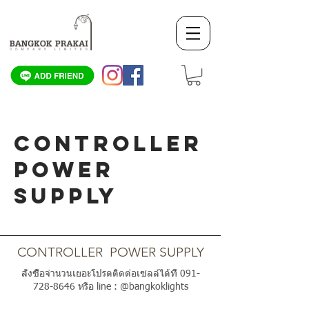
CONTROLLER
POWER
SUPPLY
SCROLL DOWN
CONTROLLER POWER SUPPLY
สั่งซื้อจำนวนเยอะโปรดติดต่อเซลล์ได้ที่
091-
728-8646
หรือ line : @bangkoklights