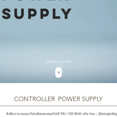
SUPPLY
SCROLL DOWN
>
CONTROLLER POWER SUPPLY
สั่งซื้อจำนวนเยอะโปรดติดต่อเซลล์ได้ที่ 091-728-8646 หรือ line : @bangkoklig