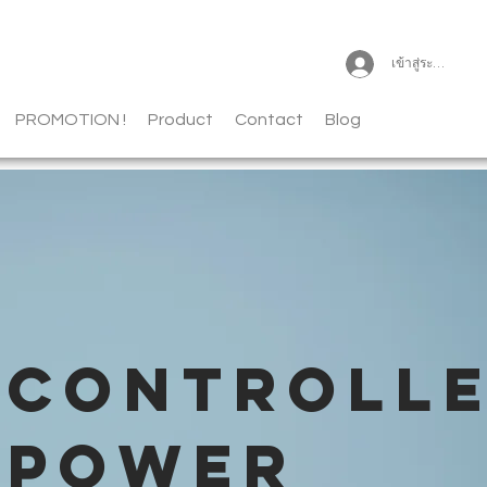
เข้าสู่ระบบ
PROMOTION !
Product
Contact
Blog
CONTROLL
POWER