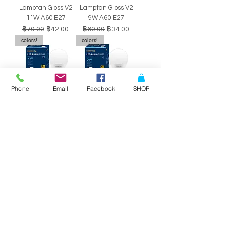
Lamptan Gloss V2
Lamptan Gloss V2
11W A60 E27
9W A60 E27
ราคาปกติ
ราคาขายลด
ราคาปกติ
ราคาขายลด
฿70.00
฿42.00
฿60.00
฿34.00
colors!
colors!
Phone
Email
Facebook
SHOP
หลอดไฟ LED BULB
หลอดไฟ LED BULB
Lamptan Gloss V2
Lamptan Gloss V2
7W A60 E27
5W A60 E27
ราคาปกติ
ราคาขายลด
ราคาปกติ
ราคาขายลด
฿50.00
฿29.00
฿40.00
฿34.00
SALE!!
SALE!!
Philips Double-
Philips Double-