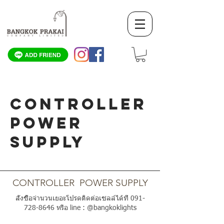
CONTROLLER
POWER
SUPPLY
SCROLL DOWN
CONTROLLER POWER SUPPLY
สั่งซื้อจำนวนเยอะโปรดติดต่อเซลล์ได้ที่
091-
728-8646
หรือ line : @bangkoklights