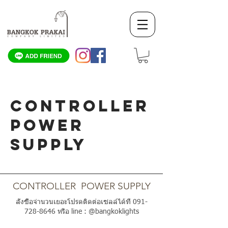
CONTROLLER
POWER
SUPPLY
SCROLL DOWN
CONTROLLER POWER SUPPLY
สั่งซื้อจำนวนเยอะโปรดติดต่อเซลล์ได้ที่
091-
728-8646
หรือ line : @bangkoklights