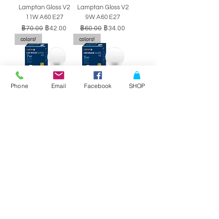
Lamptan Gloss V2
Lamptan Gloss V2
11W A60 E27
9W A60 E27
ราคาปกติ
ราคาขายลด
ราคาปกติ
ราคาขายลด
฿70.00
฿42.00
฿60.00
฿34.00
colors!
colors!
Phone
Email
Facebook
SHOP
หลอดไฟ LED BULB
หลอดไฟ LED BULB
Lamptan Gloss V2
Lamptan Gloss V2
7W A60 E27
5W A60 E27
ราคาปกติ
ราคาขายลด
ราคาปกติ
ราคาขายลด
฿50.00
฿29.00
฿40.00
฿34.00
SALE!!
SALE!!
Philips Double-
Philips Double-