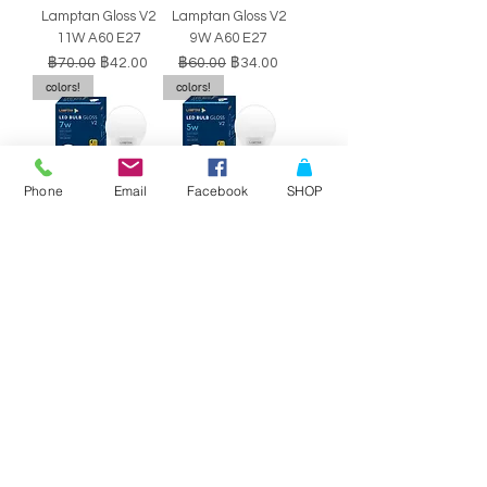
Lamptan Gloss V2
Lamptan Gloss V2
11W A60 E27
9W A60 E27
ราคาปกติ
ราคาขายลด
ราคาปกติ
ราคาขายลด
฿70.00
฿42.00
฿60.00
฿34.00
colors!
colors!
Phone
Email
Facebook
SHOP
หลอดไฟ LED BULB
หลอดไฟ LED BULB
Lamptan Gloss V2
Lamptan Gloss V2
7W A60 E27
5W A60 E27
ราคาปกติ
ราคาขายลด
ราคาปกติ
ราคาขายลด
฿50.00
฿29.00
฿40.00
฿34.00
SALE!!
SALE!!
Philips Double-
Philips Double-