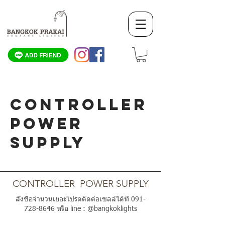
CONTROLLER
POWER
SUPPLY
SCROLL DOWN
CONTROLLER POWER SUPPLY
สั่งซื้อจำนวนเยอะโปรดติดต่อเซลล์ได้ที่
091-
728-8646
หรือ line : @bangkoklights