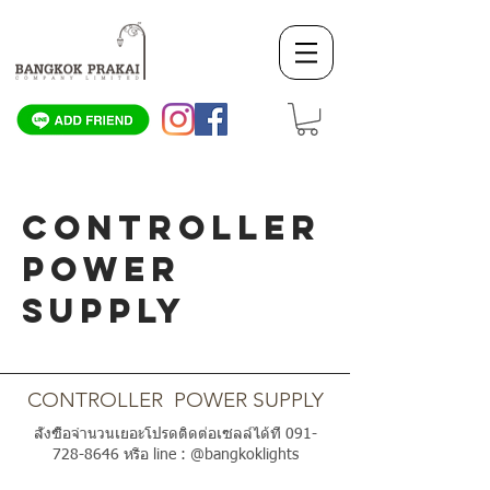
CONTROLLER
POWER
SUPPLY
SCROLL DOWN
CONTROLLER POWER SUPPLY
สั่งซื้อจำนวนเยอะโปรดติดต่อเซลล์ได้ที่
091-
728-8646
หรือ line : @bangkoklights