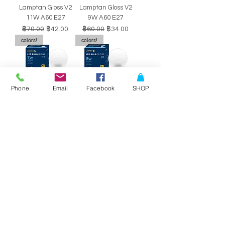
Lamptan Gloss V2
Lamptan Gloss V2
11W A60 E27
9W A60 E27
ราคาปกติ
ราคาขายลด
ราคาปกติ
ราคาขายลด
฿70.00
฿42.00
฿60.00
฿34.00
colors!
colors!
Phone
Email
Facebook
SHOP
หลอดไฟ LED BULB
หลอดไฟ LED BULB
Lamptan Gloss V2
Lamptan Gloss V2
7W A60 E27
5W A60 E27
ราคาปกติ
ราคาขายลด
ราคาปกติ
ราคาขายลด
฿50.00
฿29.00
฿40.00
฿34.00
SALE!!
SALE!!
Philips Double-
Philips Double-