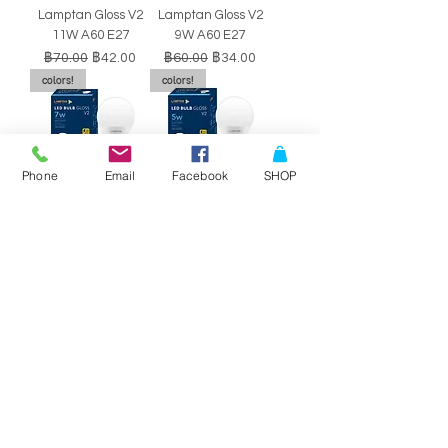
Lamptan Gloss V2
Lamptan Gloss V2
11W A60 E27
9W A60 E27
ราคาปกติ
ราคาขายลด
ราคาปกติ
ราคาขายลด
฿70.00
฿42.00
฿60.00
฿34.00
colors!
colors!
Phone
Email
Facebook
SHOP
หลอดไฟ LED BULB
หลอดไฟ LED BULB
Lamptan Gloss V2
Lamptan Gloss V2
7W A60 E27
5W A60 E27
ราคาปกติ
ราคาขายลด
ราคาปกติ
ราคาขายลด
฿50.00
฿29.00
฿40.00
฿34.00
SALE!!
SALE!!
Philips Double-
Philips Double-