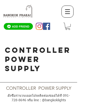
CONTROLLER
POWER
SUPPLY
SCROLL DOWN
CONTROLLER POWER SUPPLY
สั่งซื้อจำนวนเยอะโปรดติดต่อเซลล์ได้ที่
091-
728-8646
หรือ line : @bangkoklights