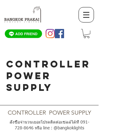
CONTROLLER
POWER
SUPPLY
SCROLL DOWN
CONTROLLER POWER SUPPLY
สั่งซื้อจำนวนเยอะโปรดติดต่อเซลล์ได้ที่
091-
728-8646
หรือ line : @bangkoklights