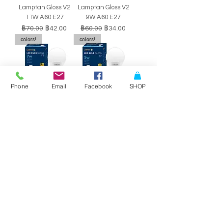
Lamptan Gloss V2
Lamptan Gloss V2
11W A60 E27
9W A60 E27
ราคาปกติ
ราคาขายลด
ราคาปกติ
ราคาขายลด
฿70.00
฿42.00
฿60.00
฿34.00
colors!
colors!
Phone
Email
Facebook
SHOP
หลอดไฟ LED BULB
หลอดไฟ LED BULB
Lamptan Gloss V2
Lamptan Gloss V2
7W A60 E27
5W A60 E27
ราคาปกติ
ราคาขายลด
ราคาปกติ
ราคาขายลด
฿50.00
฿29.00
฿40.00
฿34.00
SALE!!
SALE!!
Philips Double-
Philips Double-