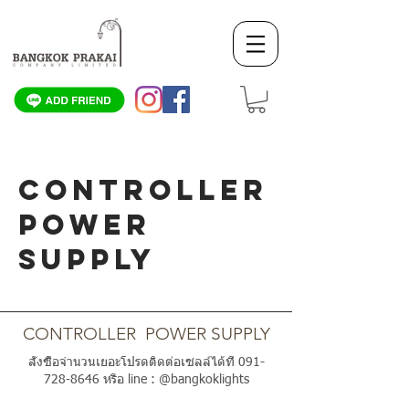
CONTROLLER
POWER
SUPPLY
SCROLL DOWN
CONTROLLER POWER SUPPLY
สั่งซื้อจำนวนเยอะโปรดติดต่อเซลล์ได้ที่
091-
728-8646
หรือ line : @bangkoklights