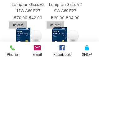
Lamptan Gloss V2
Lamptan Gloss V2
11W A60 E27
9W A60 E27
ราคาปกติ
ราคาขายลด
ราคาปกติ
ราคาขายลด
฿70.00
฿42.00
฿60.00
฿34.00
colors!
colors!
Phone
Email
Facebook
SHOP
หลอดไฟ LED BULB
หลอดไฟ LED BULB
Lamptan Gloss V2
Lamptan Gloss V2
7W A60 E27
5W A60 E27
ราคาปกติ
ราคาขายลด
ราคาปกติ
ราคาขายลด
฿50.00
฿29.00
฿40.00
฿34.00
SALE!!
SALE!!
Philips Double-
Philips Double-