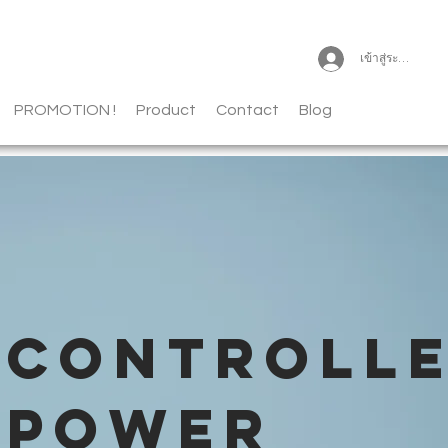
เข้าสู่ระบบ
PROMOTION !
Product
Contact
Blog
CONTROLL
POWER