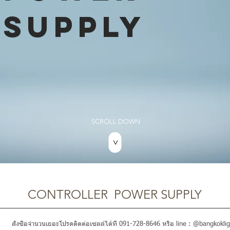
SUPPLY
SCROLL DOWN
>
CONTROLLER POWER SUPPLY
สั่งซื้อจำนวนเยอะโปรดติดต่อเซลล์ได้ที่ 091-728-8646 หรือ line : @bangkoklig