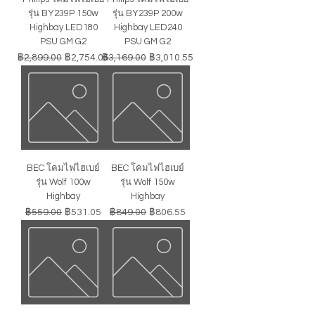
รุ่น BY239P 150w
รุ่น BY239P 200w
Highbay LED180
Highbay LED240
PSU GM G2
PSU GM G2
ราคาปกติ
ราคาขายลด
ราคาปกติ
ราคาขายลด
฿2,899.00
฿2,754.05
฿3,169.00
฿3,010.55
BEC โคมไฟไฮเบย์
BEC โคมไฟไฮเบย์
รุ่น Wolf 100w
รุ่น Wolf 150w
Highbay
Highbay
ราคาปกติ
ราคาขายลด
ราคาปกติ
ราคาขายลด
฿559.00
฿531.05
฿849.00
฿806.55