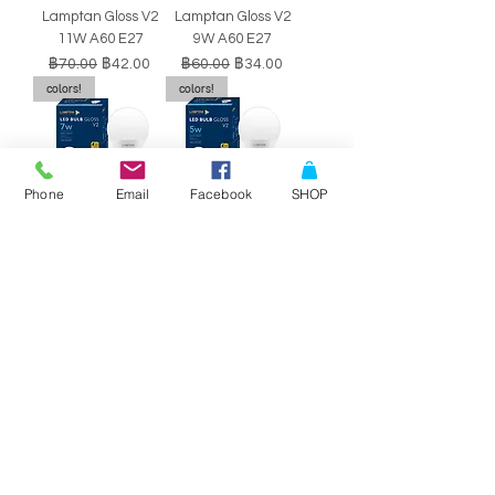
Lamptan Gloss V2
Lamptan Gloss V2
11W A60 E27
9W A60 E27
ราคาปกติ
ราคาขายลด
ราคาปกติ
ราคาขายลด
฿70.00
฿42.00
฿60.00
฿34.00
colors!
colors!
Phone
Email
Facebook
SHOP
หลอดไฟ LED BULB
หลอดไฟ LED BULB
Lamptan Gloss V2
Lamptan Gloss V2
7W A60 E27
5W A60 E27
ราคาปกติ
ราคาขายลด
ราคาปกติ
ราคาขายลด
฿50.00
฿29.00
฿40.00
฿34.00
SALE!!
SALE!!
Philips Double-
Philips Double-