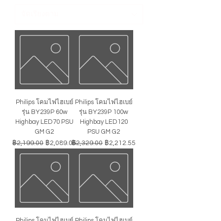
Philips โคมไฟไฮเบย์
Philips โคมไฟไฮเบย์
รุ่น BY239P 60w
รุ่น BY239P 100w
Highbay LED70 PSU
Highbay LED120
GM G2
PSU GM G2
ราคาปกติ
ราคาขายลด
ราคาปกติ
ราคาขายลด
฿2,199.00
฿2,089.05
฿2,329.00
฿2,212.55
Philips โคมไฟไฮเบย์
Philips โคมไฟไฮเบย์