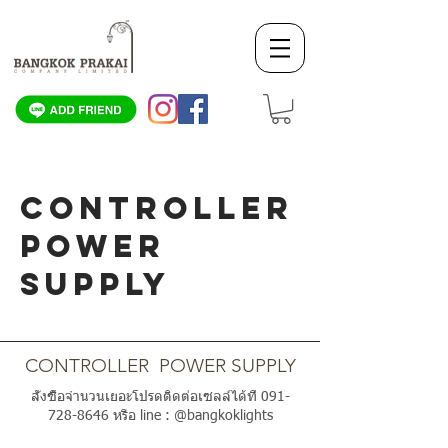
CONTROLLER
POWER
SUPPLY
SCROLL DOWN
CONTROLLER POWER SUPPLY
สั่งซื้อจำนวนเยอะโปรดติดต่อเซลล์ได้ที่
091-
728-8646
หรือ line : @bangkoklights