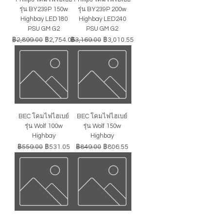
รุ่น BY239P 150w
รุ่น BY239P 200w
Highbay LED180
Highbay LED240
PSU GM G2
PSU GM G2
ราคาปกติ
ราคาขายลด
ราคาปกติ
ราคาขายลด
฿2,899.00
฿2,754.05
฿3,169.00
฿3,010.55
BEC โคมไฟไฮเบย์
BEC โคมไฟไฮเบย์
รุ่น Wolf 100w
รุ่น Wolf 150w
Highbay
Highbay
ราคาปกติ
ราคาขายลด
ราคาปกติ
ราคาขายลด
฿559.00
฿531.05
฿849.00
฿806.55