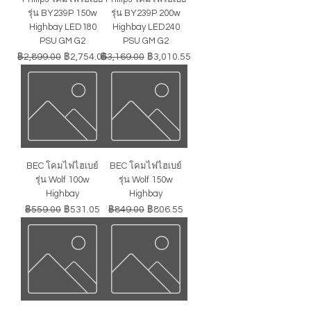
รุ่น BY239P 150w
รุ่น BY239P 200w
Highbay LED180
Highbay LED240
PSU GM G2
PSU GM G2
ราคาปกติ
ราคาขายลด
ราคาปกติ
ราคาขายลด
฿2,899.00
฿2,754.05
฿3,169.00
฿3,010.55
BEC โคมไฟไฮเบย์
BEC โคมไฟไฮเบย์
รุ่น Wolf 100w
รุ่น Wolf 150w
Highbay
Highbay
ราคาปกติ
ราคาขายลด
ราคาปกติ
ราคาขายลด
฿559.00
฿531.05
฿849.00
฿806.55