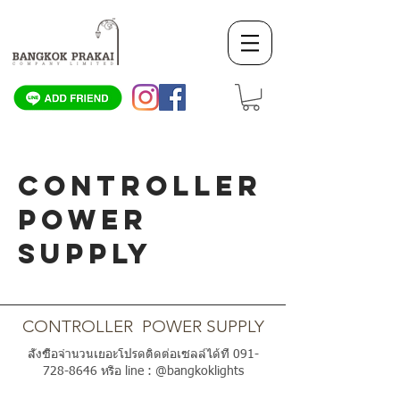
CONTROLLER
POWER
SUPPLY
SCROLL DOWN
CONTROLLER POWER SUPPLY
สั่งซื้อจำนวนเยอะโปรดติดต่อเซลล์ได้ที่
091-
728-8646
หรือ line : @bangkoklights