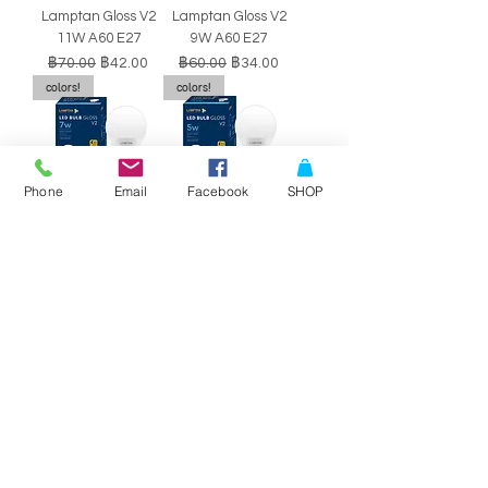
Lamptan Gloss V2
Lamptan Gloss V2
11W A60 E27
9W A60 E27
ราคาปกติ
ราคาขายลด
ราคาปกติ
ราคาขายลด
฿70.00
฿42.00
฿60.00
฿34.00
colors!
colors!
Phone
Email
Facebook
SHOP
หลอดไฟ LED BULB
หลอดไฟ LED BULB
Lamptan Gloss V2
Lamptan Gloss V2
7W A60 E27
5W A60 E27
ราคาปกติ
ราคาขายลด
ราคาปกติ
ราคาขายลด
฿50.00
฿29.00
฿40.00
฿34.00
SALE!!
SALE!!
Philips Double-
Philips Double-