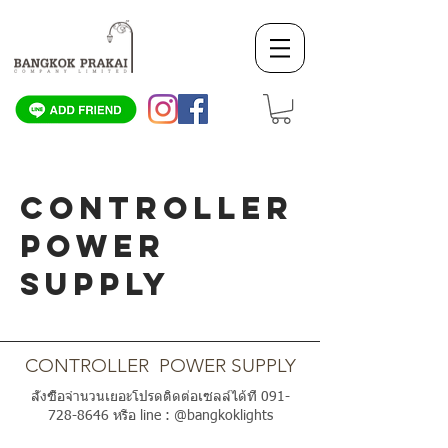
CONTROLLER
POWER
SUPPLY
SCROLL DOWN
CONTROLLER POWER SUPPLY
สั่งซื้อจำนวนเยอะโปรดติดต่อเซลล์ได้ที่
091-
728-8646
หรือ line : @bangkoklights