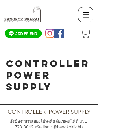
CONTROLLER
POWER
SUPPLY
SCROLL DOWN
CONTROLLER POWER SUPPLY
สั่งซื้อจำนวนเยอะโปรดติดต่อเซลล์ได้ที่
091-
728-8646
หรือ line : @bangkoklights