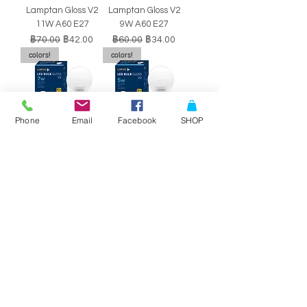
Lamptan Gloss V2
Lamptan Gloss V2
11W A60 E27
9W A60 E27
ราคาปกติ
ราคาขายลด
ราคาปกติ
ราคาขายลด
฿70.00
฿42.00
฿60.00
฿34.00
colors!
colors!
Phone
Email
Facebook
SHOP
หลอดไฟ LED BULB
หลอดไฟ LED BULB
Lamptan Gloss V2
Lamptan Gloss V2
7W A60 E27
5W A60 E27
ราคาปกติ
ราคาขายลด
ราคาปกติ
ราคาขายลด
฿50.00
฿29.00
฿40.00
฿34.00
SALE!!
SALE!!
Philips Double-
Philips Double-