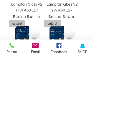
Lamptan Gloss V2
Lamptan Gloss V2
11W A60 E27
9W A60 E27
ราคาปกติ
ราคาขายลด
ราคาปกติ
ราคาขายลด
฿70.00
฿42.00
฿60.00
฿34.00
colors!
colors!
Phone
Email
Facebook
SHOP
หลอดไฟ LED BULB
หลอดไฟ LED BULB
Lamptan Gloss V2
Lamptan Gloss V2
7W A60 E27
5W A60 E27
ราคาปกติ
ราคาขายลด
ราคาปกติ
ราคาขายลด
฿50.00
฿29.00
฿40.00
฿34.00
SALE!!
SALE!!
Philips Double-
Philips Double-