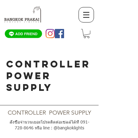
CONTROLLER
POWER
SUPPLY
SCROLL DOWN
CONTROLLER POWER SUPPLY
สั่งซื้อจำนวนเยอะโปรดติดต่อเซลล์ได้ที่
091-
728-8646
หรือ line : @bangkoklights