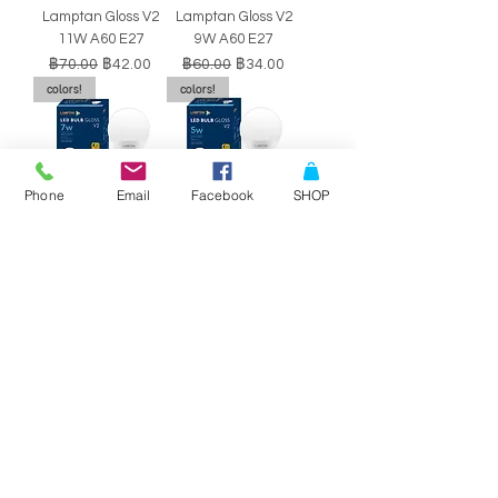
Lamptan Gloss V2
Lamptan Gloss V2
11W A60 E27
9W A60 E27
ราคาปกติ
ราคาขายลด
ราคาปกติ
ราคาขายลด
฿70.00
฿42.00
฿60.00
฿34.00
colors!
colors!
Phone
Email
Facebook
SHOP
หลอดไฟ LED BULB
หลอดไฟ LED BULB
Lamptan Gloss V2
Lamptan Gloss V2
7W A60 E27
5W A60 E27
ราคาปกติ
ราคาขายลด
ราคาปกติ
ราคาขายลด
฿50.00
฿29.00
฿40.00
฿34.00
SALE!!
SALE!!
Philips Double-
Philips Double-