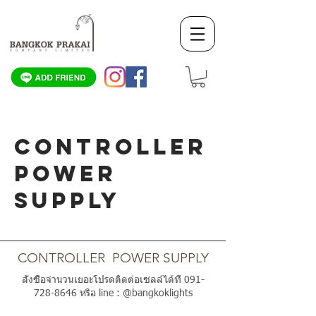
CONTROLLER
POWER
SUPPLY
SCROLL DOWN
CONTROLLER POWER SUPPLY
สั่งซื้อจำนวนเยอะโปรดติดต่อเซลล์ได้ที่
091-
728-8646
หรือ line : @bangkoklights