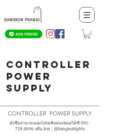
CONTROLLER
POWER
SUPPLY
SCROLL DOWN
CONTROLLER POWER SUPPLY
สั่งซื้อจำนวนเยอะโปรดติดต่อเซลล์ได้ที่
091-
728-8646
หรือ line : @bangkoklights