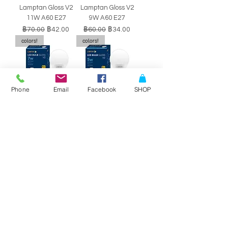
Lamptan Gloss V2
Lamptan Gloss V2
11W A60 E27
9W A60 E27
ราคาปกติ
ราคาขายลด
ราคาปกติ
ราคาขายลด
฿70.00
฿42.00
฿60.00
฿34.00
colors!
colors!
Phone
Email
Facebook
SHOP
หลอดไฟ LED BULB
หลอดไฟ LED BULB
Lamptan Gloss V2
Lamptan Gloss V2
7W A60 E27
5W A60 E27
ราคาปกติ
ราคาขายลด
ราคาปกติ
ราคาขายลด
฿50.00
฿29.00
฿40.00
฿34.00
SALE!!
SALE!!
Philips Double-
Philips Double-