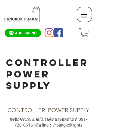
CONTROLLER
POWER
SUPPLY
SCROLL DOWN
CONTROLLER POWER SUPPLY
สั่งซื้อจำนวนเยอะโปรดติดต่อเซลล์ได้ที่
091-
728-8646
หรือ line : @bangkoklights