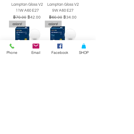
Lamptan Gloss V2
Lamptan Gloss V2
11W A60 E27
9W A60 E27
ราคาปกติ
ราคาขายลด
ราคาปกติ
ราคาขายลด
฿70.00
฿42.00
฿60.00
฿34.00
colors!
colors!
Phone
Email
Facebook
SHOP
หลอดไฟ LED BULB
หลอดไฟ LED BULB
Lamptan Gloss V2
Lamptan Gloss V2
7W A60 E27
5W A60 E27
ราคาปกติ
ราคาขายลด
ราคาปกติ
ราคาขายลด
฿50.00
฿29.00
฿40.00
฿34.00
SALE!!
SALE!!
Philips Double-
Philips Double-