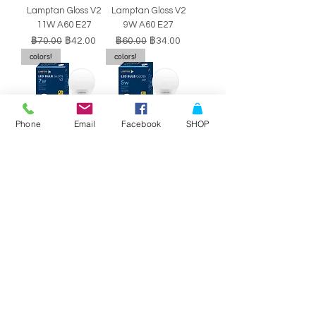
Lamptan Gloss V2
Lamptan Gloss V2
11W A60 E27
9W A60 E27
ราคาปกติ
ราคาขายลด
ราคาปกติ
ราคาขายลด
฿70.00
฿42.00
฿60.00
฿34.00
colors!
colors!
Phone
Email
Facebook
SHOP
หลอดไฟ LED BULB
หลอดไฟ LED BULB
Lamptan Gloss V2
Lamptan Gloss V2
7W A60 E27
5W A60 E27
ราคาปกติ
ราคาขายลด
ราคาปกติ
ราคาขายลด
฿50.00
฿29.00
฿40.00
฿34.00
SALE!!
SALE!!
Philips Double-
Philips Double-