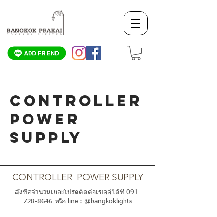
CONTROLLER
POWER
SUPPLY
SCROLL DOWN
CONTROLLER POWER SUPPLY
สั่งซื้อจำนวนเยอะโปรดติดต่อเซลล์ได้ที่
091-
728-8646
หรือ line : @bangkoklights