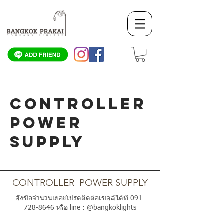
CONTROLLER
POWER
SUPPLY
SCROLL DOWN
CONTROLLER POWER SUPPLY
สั่งซื้อจำนวนเยอะโปรดติดต่อเซลล์ได้ที่
091-
728-8646
หรือ line : @bangkoklights