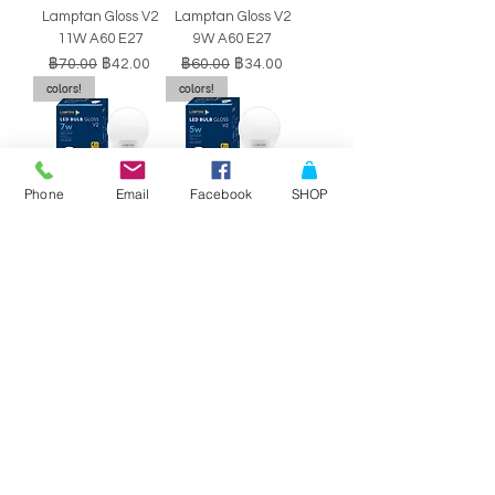
Lamptan Gloss V2
Lamptan Gloss V2
11W A60 E27
9W A60 E27
ราคาปกติ
ราคาขายลด
ราคาปกติ
ราคาขายลด
฿70.00
฿42.00
฿60.00
฿34.00
colors!
colors!
Phone
Email
Facebook
SHOP
หลอดไฟ LED BULB
หลอดไฟ LED BULB
Lamptan Gloss V2
Lamptan Gloss V2
7W A60 E27
5W A60 E27
ราคาปกติ
ราคาขายลด
ราคาปกติ
ราคาขายลด
฿50.00
฿29.00
฿40.00
฿34.00
SALE!!
SALE!!
Philips Double-
Philips Double-