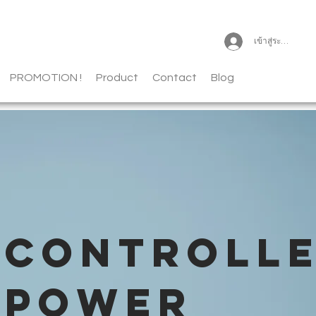
เข้าสู่ระบบ
PROMOTION !
Product
Contact
Blog
CONTROLL
POWER