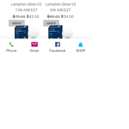
Lamptan Gloss V2
Lamptan Gloss V2
11W A60 E27
9W A60 E27
ราคาปกติ
ราคาขายลด
ราคาปกติ
ราคาขายลด
฿70.00
฿42.00
฿60.00
฿34.00
colors!
colors!
Phone
Email
Facebook
SHOP
หลอดไฟ LED BULB
หลอดไฟ LED BULB
Lamptan Gloss V2
Lamptan Gloss V2
7W A60 E27
5W A60 E27
ราคาปกติ
ราคาขายลด
ราคาปกติ
ราคาขายลด
฿50.00
฿29.00
฿40.00
฿34.00
SALE!!
SALE!!
Philips Double-
Philips Double-