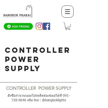
CONTROLLER
POWER
SUPPLY
SCROLL DOWN
CONTROLLER POWER SUPPLY
สั่งซื้อจำนวนเยอะโปรดติดต่อเซลล์ได้ที่
091-
728-8646
หรือ line : @bangkoklights