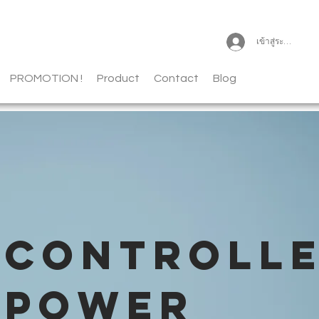
เข้าสู่ระบบ
PROMOTION !
Product
Contact
Blog
CONTROLL
POWER