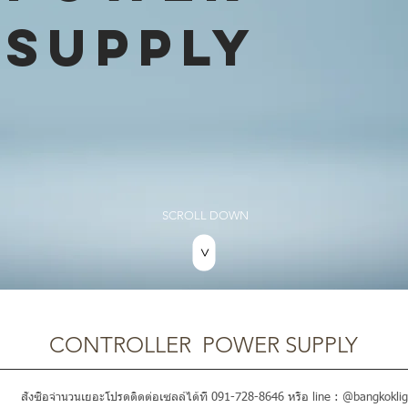
SUPPLY
SCROLL DOWN
>
CONTROLLER POWER SUPPLY
สั่งซื้อจำนวนเยอะโปรดติดต่อเซลล์ได้ที่ 091-728-8646 หรือ line : @bangkoklig