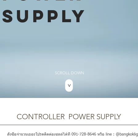
SUPPLY
SCROLL DOWN
>
CONTROLLER POWER SUPPLY
สั่งซื้อจำนวนเยอะโปรดติดต่อเซลล์ได้ที่ 091-728-8646 หรือ line : @bangkoklig