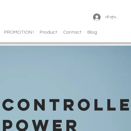
เข้าสู่ระบบ
PROMOTION !
Product
Contact
Blog
CONTROLL
POWER