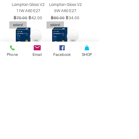
Lamptan Gloss V2
Lamptan Gloss V2
11W A60 E27
9W A60 E27
ราคาปกติ
ราคาขายลด
ราคาปกติ
ราคาขายลด
฿70.00
฿42.00
฿60.00
฿34.00
colors!
colors!
Phone
Email
Facebook
SHOP
หลอดไฟ LED BULB
หลอดไฟ LED BULB
Lamptan Gloss V2
Lamptan Gloss V2
7W A60 E27
5W A60 E27
ราคาปกติ
ราคาขายลด
ราคาปกติ
ราคาขายลด
฿50.00
฿29.00
฿40.00
฿34.00
SALE!!
SALE!!
Philips Double-
Philips Double-