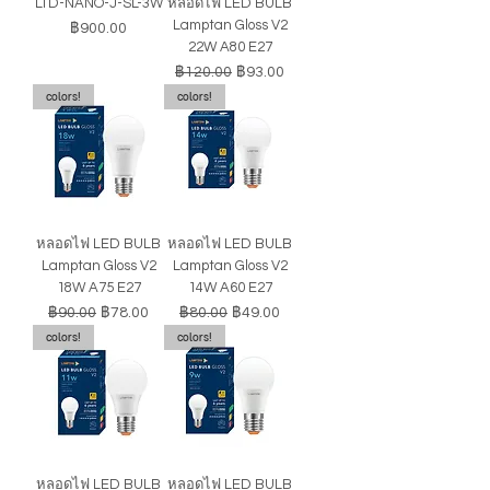
LTD-NANO-J-SL-3W
หลอดไฟ LED BULB
Lamptan Gloss V2
ราคา
฿900.00
22W A80 E27
ราคาปกติ
ราคาขายลด
฿120.00
฿93.00
colors!
colors!
หลอดไฟ LED BULB
หลอดไฟ LED BULB
Lamptan Gloss V2
Lamptan Gloss V2
18W A75 E27
14W A60 E27
ราคาปกติ
ราคาขายลด
ราคาปกติ
ราคาขายลด
฿90.00
฿78.00
฿80.00
฿49.00
colors!
colors!
หลอดไฟ LED BULB
หลอดไฟ LED BULB