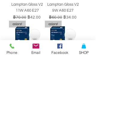
Lamptan Gloss V2
Lamptan Gloss V2
11W A60 E27
9W A60 E27
ราคาปกติ
ราคาขายลด
ราคาปกติ
ราคาขายลด
฿70.00
฿42.00
฿60.00
฿34.00
colors!
colors!
Phone
Email
Facebook
SHOP
หลอดไฟ LED BULB
หลอดไฟ LED BULB
Lamptan Gloss V2
Lamptan Gloss V2
7W A60 E27
5W A60 E27
ราคาปกติ
ราคาขายลด
ราคาปกติ
ราคาขายลด
฿50.00
฿29.00
฿40.00
฿34.00
SALE!!
SALE!!
Philips Double-
Philips Double-