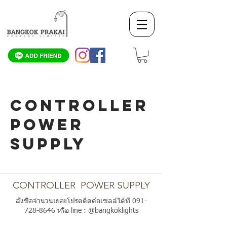
CONTROLLER
POWER
SUPPLY
SCROLL DOWN
CONTROLLER POWER SUPPLY
สั่งซื้อจำนวนเยอะโปรดติดต่อเซลล์ได้ที่
091-
728-8646
หรือ line : @bangkoklights