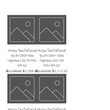
Philips โคมไฟไฮเบย์
Philips โคมไฟไฮเบย์
รุ่น BY239P 60w
รุ่น BY239P 100w
Highbay LED70 PSU
Highbay LED120
GM G2
PSU GM G2
ราคาปกติ
ราคาขายลด
ราคาปกติ
ราคาขายลด
฿2,199.00
฿2,089.05
฿2,329.00
฿2,212.55
Philips โคมไฟไฮเบย์
Philips โคมไฟไฮเบย์