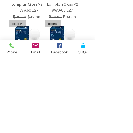
Lamptan Gloss V2
Lamptan Gloss V2
11W A60 E27
9W A60 E27
ราคาปกติ
ราคาขายลด
ราคาปกติ
ราคาขายลด
฿70.00
฿42.00
฿60.00
฿34.00
colors!
colors!
Phone
Email
Facebook
SHOP
หลอดไฟ LED BULB
หลอดไฟ LED BULB
Lamptan Gloss V2
Lamptan Gloss V2
7W A60 E27
5W A60 E27
ราคาปกติ
ราคาขายลด
ราคาปกติ
ราคาขายลด
฿50.00
฿29.00
฿40.00
฿34.00
SALE!!
SALE!!
Philips Double-
Philips Double-