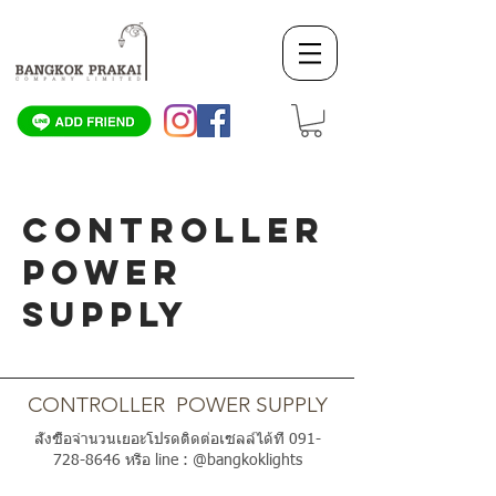
CONTROLLER
POWER
SUPPLY
SCROLL DOWN
CONTROLLER POWER SUPPLY
สั่งซื้อจำนวนเยอะโปรดติดต่อเซลล์ได้ที่
091-
728-8646
หรือ line : @bangkoklights