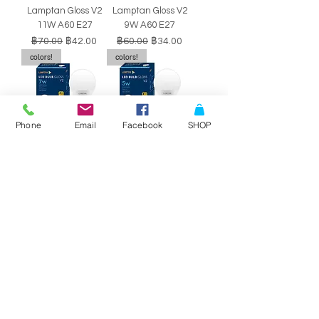
Lamptan Gloss V2
Lamptan Gloss V2
11W A60 E27
9W A60 E27
ราคาปกติ
ราคาขายลด
ราคาปกติ
ราคาขายลด
฿70.00
฿42.00
฿60.00
฿34.00
colors!
colors!
Phone
Email
Facebook
SHOP
หลอดไฟ LED BULB
หลอดไฟ LED BULB
Lamptan Gloss V2
Lamptan Gloss V2
7W A60 E27
5W A60 E27
ราคาปกติ
ราคาขายลด
ราคาปกติ
ราคาขายลด
฿50.00
฿29.00
฿40.00
฿34.00
SALE!!
SALE!!
Philips Double-
Philips Double-