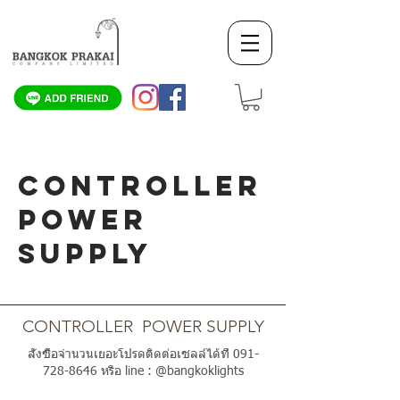
CONTROLLER
POWER
SUPPLY
SCROLL DOWN
CONTROLLER POWER SUPPLY
สั่งซื้อจำนวนเยอะโปรดติดต่อเซลล์ได้ที่
091-
728-8646
หรือ line : @bangkoklights