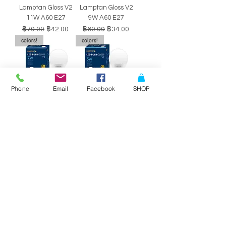
Lamptan Gloss V2
Lamptan Gloss V2
11W A60 E27
9W A60 E27
ราคาปกติ
ราคาขายลด
ราคาปกติ
ราคาขายลด
฿70.00
฿42.00
฿60.00
฿34.00
colors!
colors!
Phone
Email
Facebook
SHOP
หลอดไฟ LED BULB
หลอดไฟ LED BULB
Lamptan Gloss V2
Lamptan Gloss V2
7W A60 E27
5W A60 E27
ราคาปกติ
ราคาขายลด
ราคาปกติ
ราคาขายลด
฿50.00
฿29.00
฿40.00
฿34.00
SALE!!
SALE!!
Philips Double-
Philips Double-