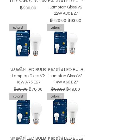
LTD-NANO-J-SL-3W
หลอดไฟ LED BULB
Lamptan Gloss V2
ราคา
฿900.00
22W A80 E27
ราคาปกติ
ราคาขายลด
฿120.00
฿93.00
colors!
colors!
หลอดไฟ LED BULB
หลอดไฟ LED BULB
Lamptan Gloss V2
Lamptan Gloss V2
18W A75 E27
14W A60 E27
ราคาปกติ
ราคาขายลด
ราคาปกติ
ราคาขายลด
฿90.00
฿78.00
฿80.00
฿49.00
colors!
colors!
หลอดไฟ LED BULB
หลอดไฟ LED BULB