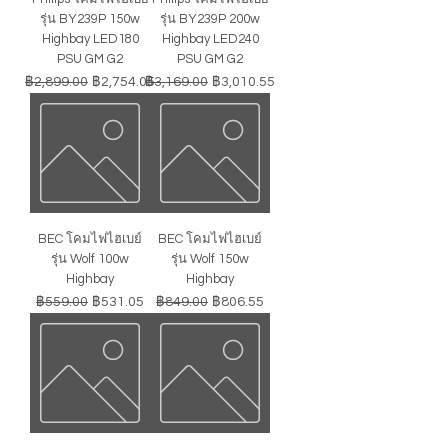
รุ่น BY239P 150w
รุ่น BY239P 200w
Highbay LED180
Highbay LED240
PSU GM G2
PSU GM G2
ราคาปกติ
ราคาขายลด
ราคาปกติ
ราคาขายลด
฿2,899.00
฿2,754.05
฿3,169.00
฿3,010.55
BEC โคมไฟไฮเบย์
BEC โคมไฟไฮเบย์
รุ่น Wolf 100w
รุ่น Wolf 150w
Highbay
Highbay
ราคาปกติ
ราคาขายลด
ราคาปกติ
ราคาขายลด
฿559.00
฿531.05
฿849.00
฿806.55