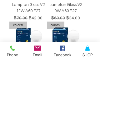
Lamptan Gloss V2
Lamptan Gloss V2
11W A60 E27
9W A60 E27
ราคาปกติ
ราคาขายลด
ราคาปกติ
ราคาขายลด
฿70.00
฿42.00
฿60.00
฿34.00
colors!
colors!
Phone
Email
Facebook
SHOP
หลอดไฟ LED BULB
หลอดไฟ LED BULB
Lamptan Gloss V2
Lamptan Gloss V2
7W A60 E27
5W A60 E27
ราคาปกติ
ราคาขายลด
ราคาปกติ
ราคาขายลด
฿50.00
฿29.00
฿40.00
฿34.00
SALE!!
SALE!!
Philips Double-
Philips Double-