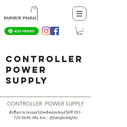
CONTROLLER
POWER
SUPPLY
SCROLL DOWN
CONTROLLER POWER SUPPLY
สั่งซื้อจำนวนเยอะโปรดติดต่อเซลล์ได้ที่
091-
728-8646
หรือ line : @bangkoklights