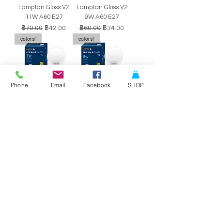
Lamptan Gloss V2
Lamptan Gloss V2
11W A60 E27
9W A60 E27
ราคาปกติ
ราคาขายลด
ราคาปกติ
ราคาขายลด
฿70.00
฿42.00
฿60.00
฿34.00
colors!
colors!
Phone
Email
Facebook
SHOP
หลอดไฟ LED BULB
หลอดไฟ LED BULB
Lamptan Gloss V2
Lamptan Gloss V2
7W A60 E27
5W A60 E27
ราคาปกติ
ราคาขายลด
ราคาปกติ
ราคาขายลด
฿50.00
฿29.00
฿40.00
฿34.00
SALE!!
SALE!!
Philips Double-
Philips Double-