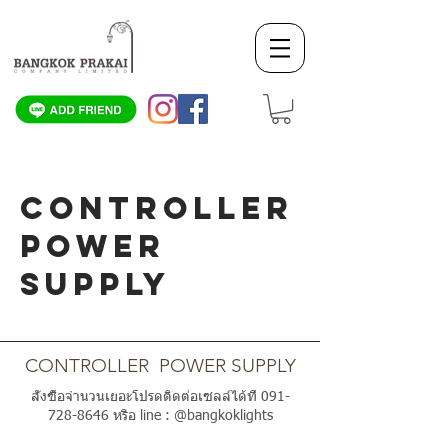
CONTROLLER
POWER
SUPPLY
SCROLL DOWN
CONTROLLER POWER SUPPLY
สั่งซื้อจำนวนเยอะโปรดติดต่อเซลล์ได้ที่
091-
728-8646
หรือ line : @bangkoklights