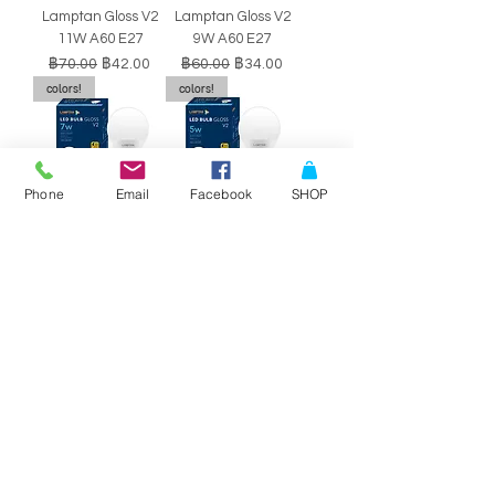
Lamptan Gloss V2
Lamptan Gloss V2
11W A60 E27
9W A60 E27
ราคาปกติ
ราคาขายลด
ราคาปกติ
ราคาขายลด
฿70.00
฿42.00
฿60.00
฿34.00
colors!
colors!
Phone
Email
Facebook
SHOP
หลอดไฟ LED BULB
หลอดไฟ LED BULB
Lamptan Gloss V2
Lamptan Gloss V2
7W A60 E27
5W A60 E27
ราคาปกติ
ราคาขายลด
ราคาปกติ
ราคาขายลด
฿50.00
฿29.00
฿40.00
฿34.00
SALE!!
SALE!!
Philips Double-
Philips Double-