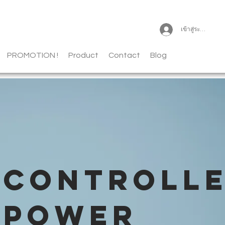
เข้าสู่ระบบ
PROMOTION !
Product
Contact
Blog
CONTROLL
POWER