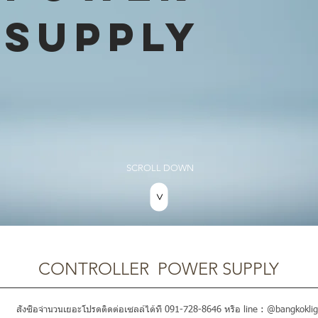
SUPPLY
SCROLL DOWN
>
CONTROLLER POWER SUPPLY
สั่งซื้อจำนวนเยอะโปรดติดต่อเซลล์ได้ที่ 091-728-8646 หรือ line : @bangkoklig