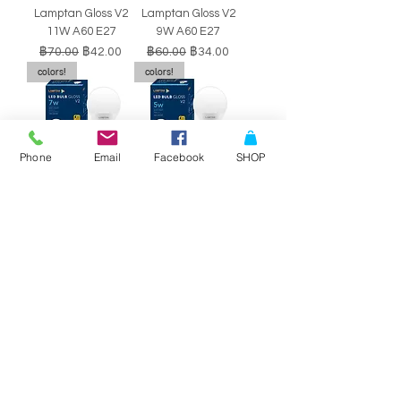
Lamptan Gloss V2
Lamptan Gloss V2
11W A60 E27
9W A60 E27
ราคาปกติ
ราคาขายลด
ราคาปกติ
ราคาขายลด
฿70.00
฿42.00
฿60.00
฿34.00
colors!
colors!
Phone
Email
Facebook
SHOP
หลอดไฟ LED BULB
หลอดไฟ LED BULB
Lamptan Gloss V2
Lamptan Gloss V2
7W A60 E27
5W A60 E27
ราคาปกติ
ราคาขายลด
ราคาปกติ
ราคาขายลด
฿50.00
฿29.00
฿40.00
฿34.00
SALE!!
SALE!!
Philips Double-
Philips Double-