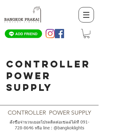
CONTROLLER
POWER
SUPPLY
SCROLL DOWN
CONTROLLER POWER SUPPLY
สั่งซื้อจำนวนเยอะโปรดติดต่อเซลล์ได้ที่
091-
728-8646
หรือ line : @bangkoklights