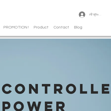
เข้าสู่ระบบ
PROMOTION !
Product
Contact
Blog
CONTROLL
POWER