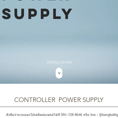
SUPPLY
SCROLL DOWN
>
CONTROLLER POWER SUPPLY
สั่งซื้อจำนวนเยอะโปรดติดต่อเซลล์ได้ที่ 091-728-8646 หรือ line : @bangkoklig