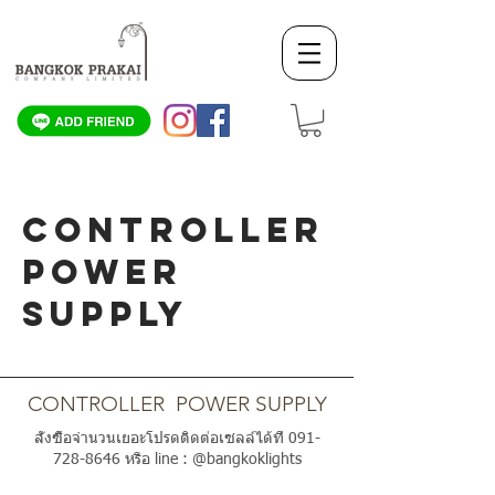
CONTROLLER
POWER
SUPPLY
SCROLL DOWN
CONTROLLER POWER SUPPLY
สั่งซื้อจำนวนเยอะโปรดติดต่อเซลล์ได้ที่
091-
728-8646
หรือ line : @bangkoklights