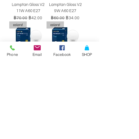
Lamptan Gloss V2
Lamptan Gloss V2
11W A60 E27
9W A60 E27
ราคาปกติ
ราคาขายลด
ราคาปกติ
ราคาขายลด
฿70.00
฿42.00
฿60.00
฿34.00
colors!
colors!
Phone
Email
Facebook
SHOP
หลอดไฟ LED BULB
หลอดไฟ LED BULB
Lamptan Gloss V2
Lamptan Gloss V2
7W A60 E27
5W A60 E27
ราคาปกติ
ราคาขายลด
ราคาปกติ
ราคาขายลด
฿50.00
฿29.00
฿40.00
฿34.00
SALE!!
SALE!!
Philips Double-
Philips Double-