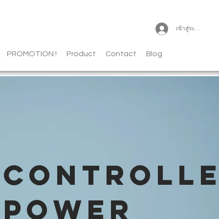
เข้าสู่ระบบ
PROMOTION !
Product
Contact
Blog
CONTROLL
POWER