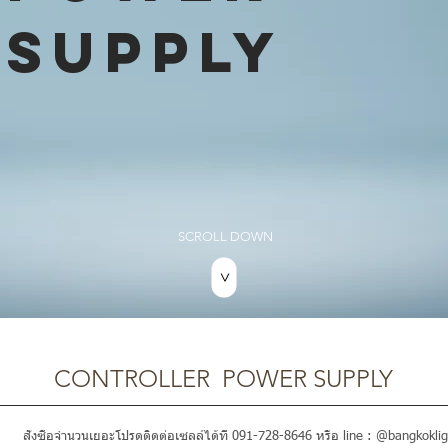
SUPPLY
SCROLL DOWN
>
CONTROLLER POWER SUPPLY
สั่งซื้อจำนวนเยอะโปรดติดต่อเซลล์ได้ที่ 091-728-8646 หรือ line : @bangkoklig