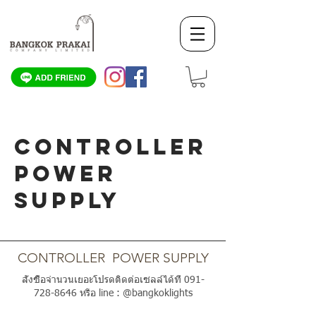
CONTROLLER
POWER
SUPPLY
SCROLL DOWN
CONTROLLER POWER SUPPLY
สั่งซื้อจำนวนเยอะโปรดติดต่อเซลล์ได้ที่
091-
728-8646
หรือ line : @bangkoklights