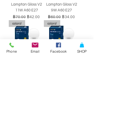
Lamptan Gloss V2
Lamptan Gloss V2
11W A60 E27
9W A60 E27
ราคาปกติ
ราคาขายลด
ราคาปกติ
ราคาขายลด
฿70.00
฿42.00
฿60.00
฿34.00
colors!
colors!
Phone
Email
Facebook
SHOP
หลอดไฟ LED BULB
หลอดไฟ LED BULB
Lamptan Gloss V2
Lamptan Gloss V2
7W A60 E27
5W A60 E27
ราคาปกติ
ราคาขายลด
ราคาปกติ
ราคาขายลด
฿50.00
฿29.00
฿40.00
฿34.00
SALE!!
SALE!!
Philips Double-
Philips Double-