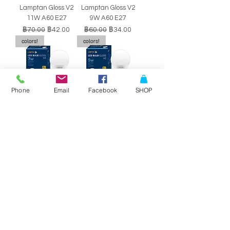
Lamptan Gloss V2
Lamptan Gloss V2
11W A60 E27
9W A60 E27
ราคาปกติ
ราคาขายลด
ราคาปกติ
ราคาขายลด
฿70.00
฿42.00
฿60.00
฿34.00
colors!
colors!
Phone
Email
Facebook
SHOP
หลอดไฟ LED BULB
หลอดไฟ LED BULB
Lamptan Gloss V2
Lamptan Gloss V2
7W A60 E27
5W A60 E27
ราคาปกติ
ราคาขายลด
ราคาปกติ
ราคาขายลด
฿50.00
฿29.00
฿40.00
฿34.00
SALE!!
SALE!!
Philips Double-
Philips Double-