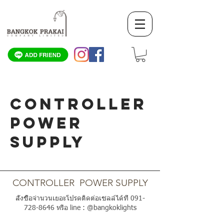
CONTROLLER
POWER
SUPPLY
SCROLL DOWN
CONTROLLER POWER SUPPLY
สั่งซื้อจำนวนเยอะโปรดติดต่อเซลล์ได้ที่
091-
728-8646
หรือ line : @bangkoklights