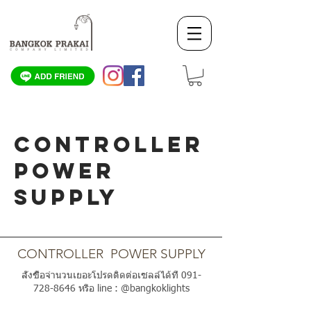
CONTROLLER
POWER
SUPPLY
SCROLL DOWN
CONTROLLER POWER SUPPLY
สั่งซื้อจำนวนเยอะโปรดติดต่อเซลล์ได้ที่
091-
728-8646
หรือ line : @bangkoklights