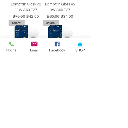
Lamptan Gloss V2
Lamptan Gloss V2
11W A60 E27
9W A60 E27
ราคาปกติ
ราคาขายลด
ราคาปกติ
ราคาขายลด
฿70.00
฿42.00
฿60.00
฿34.00
colors!
colors!
Phone
Email
Facebook
SHOP
หลอดไฟ LED BULB
หลอดไฟ LED BULB
Lamptan Gloss V2
Lamptan Gloss V2
7W A60 E27
5W A60 E27
ราคาปกติ
ราคาขายลด
ราคาปกติ
ราคาขายลด
฿50.00
฿29.00
฿40.00
฿34.00
SALE!!
SALE!!
Philips Double-
Philips Double-