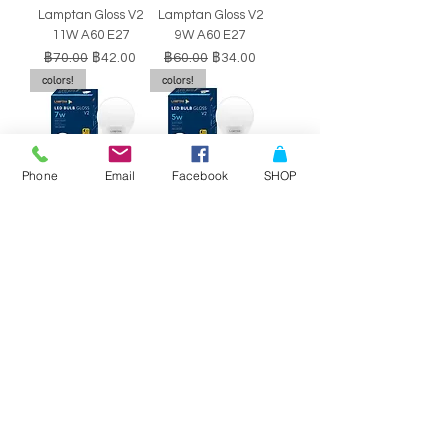
Lamptan Gloss V2
Lamptan Gloss V2
11W A60 E27
9W A60 E27
ราคาปกติ
ราคาขายลด
ราคาปกติ
ราคาขายลด
฿70.00
฿42.00
฿60.00
฿34.00
colors!
colors!
Phone
Email
Facebook
SHOP
หลอดไฟ LED BULB
หลอดไฟ LED BULB
Lamptan Gloss V2
Lamptan Gloss V2
7W A60 E27
5W A60 E27
ราคาปกติ
ราคาขายลด
ราคาปกติ
ราคาขายลด
฿50.00
฿29.00
฿40.00
฿34.00
SALE!!
SALE!!
Philips Double-
Philips Double-