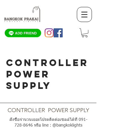
CONTROLLER
POWER
SUPPLY
SCROLL DOWN
CONTROLLER POWER SUPPLY
สั่งซื้อจำนวนเยอะโปรดติดต่อเซลล์ได้ที่
091-
728-8646
หรือ line : @bangkoklights