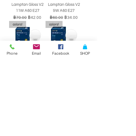
Lamptan Gloss V2
Lamptan Gloss V2
11W A60 E27
9W A60 E27
ราคาปกติ
ราคาขายลด
ราคาปกติ
ราคาขายลด
฿70.00
฿42.00
฿60.00
฿34.00
colors!
colors!
Phone
Email
Facebook
SHOP
หลอดไฟ LED BULB
หลอดไฟ LED BULB
Lamptan Gloss V2
Lamptan Gloss V2
7W A60 E27
5W A60 E27
ราคาปกติ
ราคาขายลด
ราคาปกติ
ราคาขายลด
฿50.00
฿29.00
฿40.00
฿34.00
SALE!!
SALE!!
Philips Double-
Philips Double-