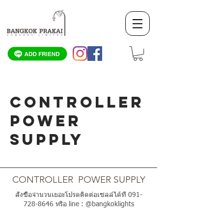
CONTROLLER
POWER
SUPPLY
SCROLL DOWN
CONTROLLER POWER SUPPLY
สั่งซื้อจำนวนเยอะโปรดติดต่อเซลล์ได้ที่
091-
728-8646
หรือ line : @bangkoklights