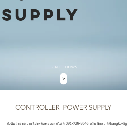
SUPPLY
SCROLL DOWN
>
CONTROLLER POWER SUPPLY
สั่งซื้อจำนวนเยอะโปรดติดต่อเซลล์ได้ที่ 091-728-8646 หรือ line : @bangkoklig