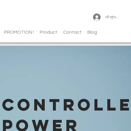
เข้าสู่ระบบ
PROMOTION !
Product
Contact
Blog
CONTROLL
POWER