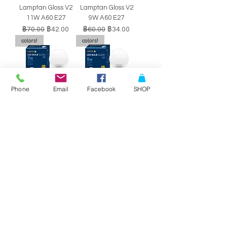
Lamptan Gloss V2
Lamptan Gloss V2
11W A60 E27
9W A60 E27
ราคาปกติ
ราคาขายลด
ราคาปกติ
ราคาขายลด
฿70.00
฿42.00
฿60.00
฿34.00
colors!
colors!
Phone
Email
Facebook
SHOP
หลอดไฟ LED BULB
หลอดไฟ LED BULB
Lamptan Gloss V2
Lamptan Gloss V2
7W A60 E27
5W A60 E27
ราคาปกติ
ราคาขายลด
ราคาปกติ
ราคาขายลด
฿50.00
฿29.00
฿40.00
฿34.00
SALE!!
SALE!!
Philips Double-
Philips Double-