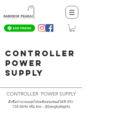
CONTROLLER
POWER
SUPPLY
SCROLL DOWN
CONTROLLER POWER SUPPLY
สั่งซื้อจำนวนเยอะโปรดติดต่อเซลล์ได้ที่
091-
728-8646
หรือ line : @bangkoklights